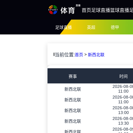
首页
足球直播
篮球直播
足球直播
英超
德甲
>
当前位置:
首页
新西北联
赛事
时间
2026-08-0
新西北联
11:00
2026-08-0
新西北联
11:00
2026-08-0
新西北联
13:00
2026-08-0
新西北联
13:30
2026-08-0
新西北联